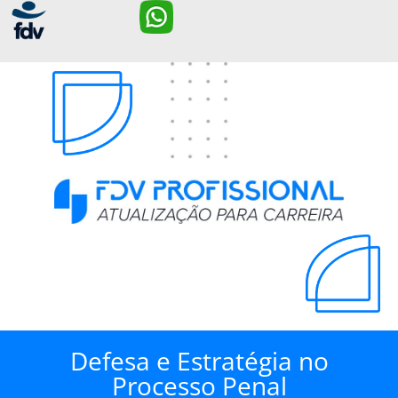
Defesa e Estratégia no
Processo Penal